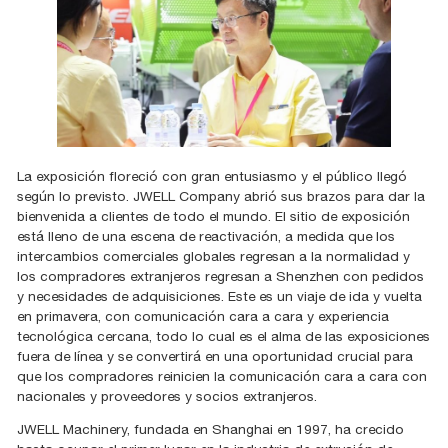
La exposición floreció con gran entusiasmo y el público llegó
según lo previsto. JWELL Company abrió sus brazos para dar la
bienvenida a clientes de todo el mundo. El sitio de exposición
está lleno de una escena de reactivación, a medida que los
intercambios comerciales globales regresan a la normalidad y
los compradores extranjeros regresan a Shenzhen con pedidos
y necesidades de adquisiciones. Este es un viaje de ida y vuelta
en primavera, con comunicación cara a cara y experiencia
tecnológica cercana, todo lo cual es el alma de las exposiciones
fuera de línea y se convertirá en una oportunidad crucial para
que los compradores reinicien la comunicación cara a cara con
nacionales y proveedores y socios extranjeros.
JWELL Machinery, fundada en Shanghai en 1997, ha crecido