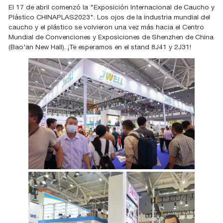
El 17 de abril comenzó la "Exposición Internacional de Caucho y
Plástico CHINAPLAS2023". Los ojos de la industria mundial del
caucho y el plástico se volvieron una vez más hacia el Centro
Mundial de Convenciones y Exposiciones de Shenzhen de China
(Bao'an New Hall). ¡Te esperamos en el stand 8J41 y 2J31!