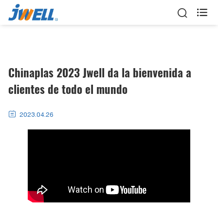

Chinaplas 2023 Jwell da la bienvenida a
clientes de todo el mundo

2023.04.26