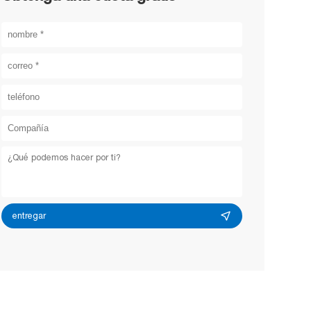
entregar