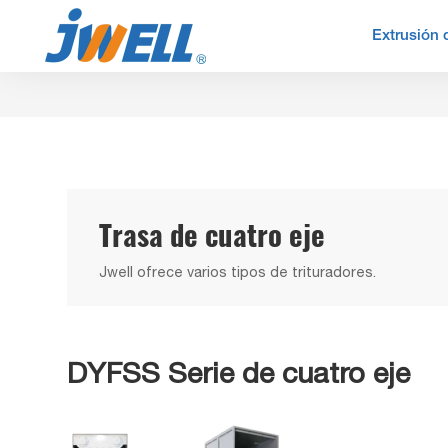
Extrusión 
Trasa de cuatro eje
Jwell ofrece varios tipos de trituradores.
DYFSS Serie de cuatro eje