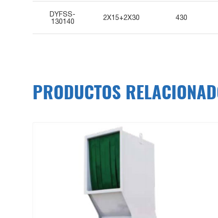
DYFSS-
2X15+2X30
430
130140
PRODUCTOS RELACIONAD