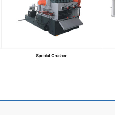
Special Crusher