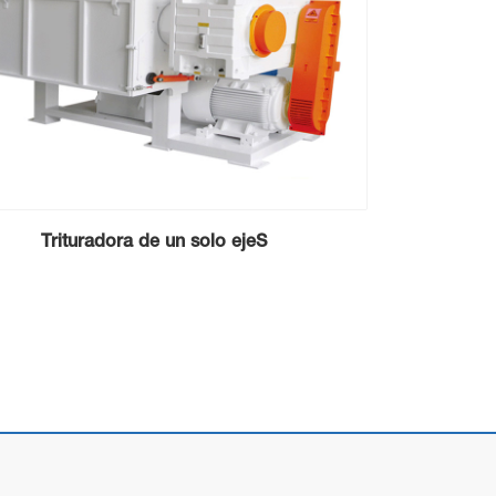
Trituradora de un solo ejeS