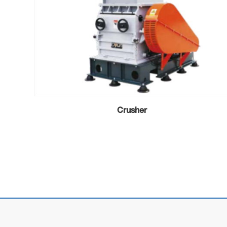
Crusher