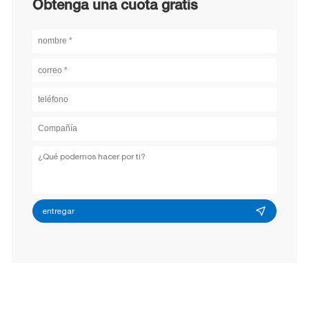
Obtenga una cuota gratis
entregar