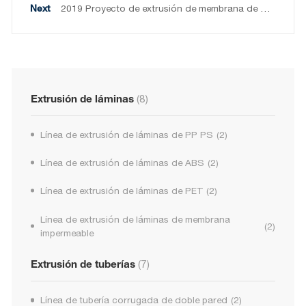
2019 Proyecto de extrusión de membrana de HDPE de 8000 mm en Italia
Extrusión de láminas
(8)
Línea de extrusión de láminas de PP PS
(2)
Línea de extrusión de láminas de ABS
(2)
Línea de extrusión de láminas de PET
(2)
Línea de extrusión de láminas de membrana
(2)
impermeable
Extrusión de tuberías
(7)
Línea de tubería corrugada de doble pared
(2)