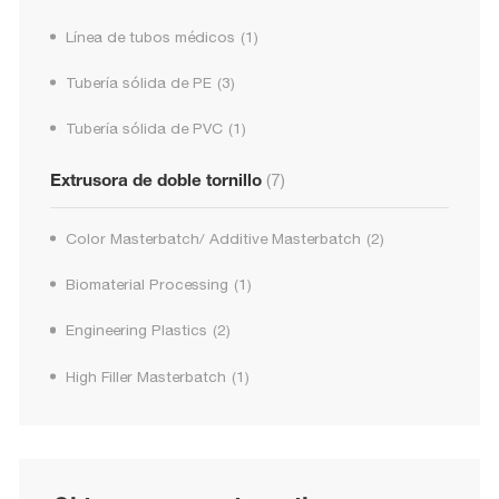
Línea de tubos médicos
(1)
Tubería sólida de PE
(3)
Tubería sólida de PVC
(1)
Extrusora de doble tornillo
(7)
Color Masterbatch/ Additive Masterbatch
(2)
Biomaterial Processing
(1)
Engineering Plastics
(2)
High Filler Masterbatch
(1)