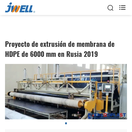

Proyecto de extrusión de membrana de
HDPE de 6000 mm en Rusia 2019