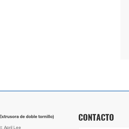
CONTACTO
(Extrusora de doble tornillo)
: April Lee