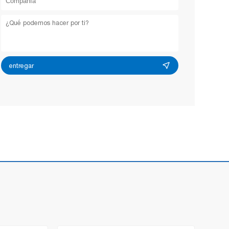
entregar