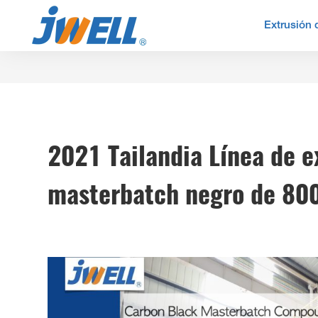
Extrusión 
2021 Tailandia Línea de e
masterbatch negro de 80