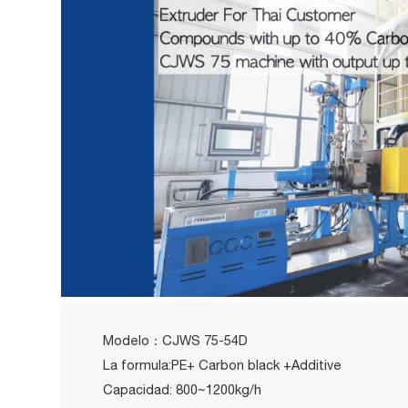
Modelo：CJWS 75-54D
La formula:PE+ Carbon black +Additive
Capacidad: 800~1200kg/h