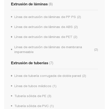
Extrusión de láminas
(8)
Línea de extrusión de láminas de PP PS
(2)
Línea de extrusión de láminas de ABS
(2)
Línea de extrusión de láminas de PET
(2)
Línea de extrusión de láminas de membrana
(2)
impermeable
Extrusión de tuberías
(7)
Línea de tubería corrugada de doble pared
(2)
Línea de tubos médicos
(1)
Tubería sólida de PE
(3)
Tubería sólida de PVC
(1)