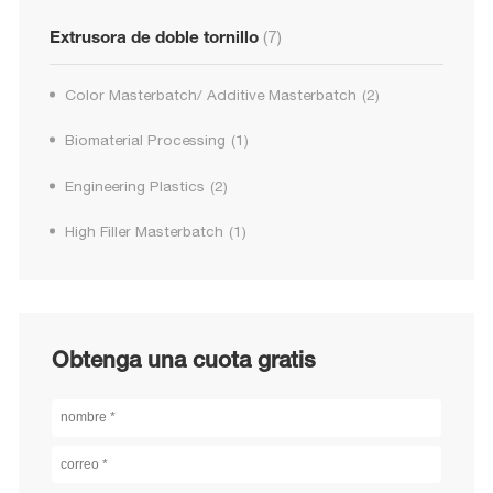
Extrusora de doble tornillo
(7)
Color Masterbatch/ Additive Masterbatch
(2)
Biomaterial Processing
(1)
Engineering Plastics
(2)
High Filler Masterbatch
(1)
Obtenga una cuota gratis