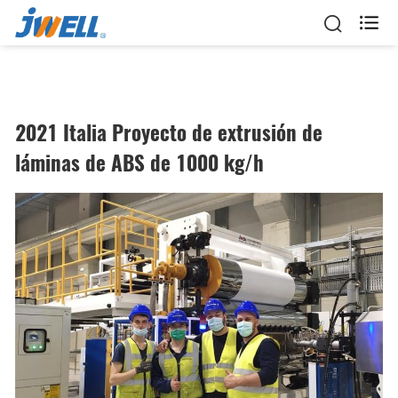

2021 Italia Proyecto de extrusión de
láminas de ABS de 1000 kg/h